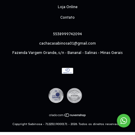
Loja Online
Contato
5538999742094
cachacasabinosa01@gmail.com
Fazenda Vargem Grande, s/n - Bananal - Salinas - Minas Gerais
Copyright Sabinosa - 71223119000171 - 2026. Todos os direitos reservados.