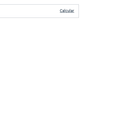
Calcular