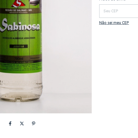
Não sei meu CEP