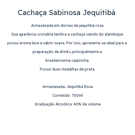
Cachaça Sabinosa Jequitibá
Armazenada em dornas de jequitibá rosa.
Sua aparência cristalina lembra a cachaça saindo do alambique.
possui aroma leve e sabor suave. Por isso, apresenta-se ideal para a
preparação de drinks, principalmente a
brasileiríssima caipirinha.
Possui duas medalhas de prata.
Armazenada: Jequitibá Rosa
Conteúdo: 700ml
Graduação Alcoólica: 40% de volume